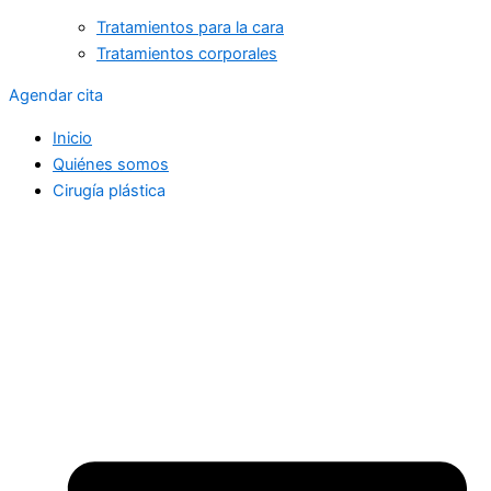
Tratamientos para la cara
Tratamientos corporales
Agendar cita
Inicio
Quiénes somos
Cirugía plástica