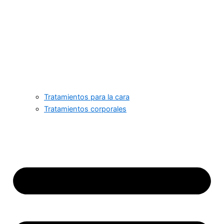
Tratamientos para la cara
Tratamientos corporales