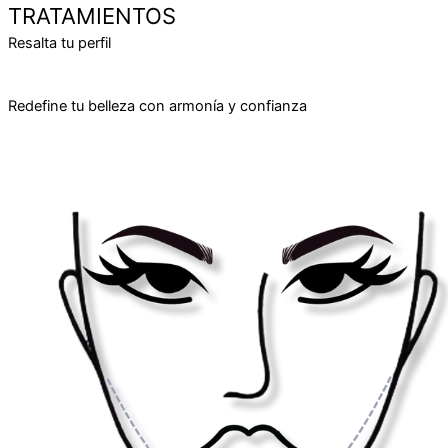
TRATAMIENTOS
Resalta tu perfil
Redefine tu belleza con armonía y confianza