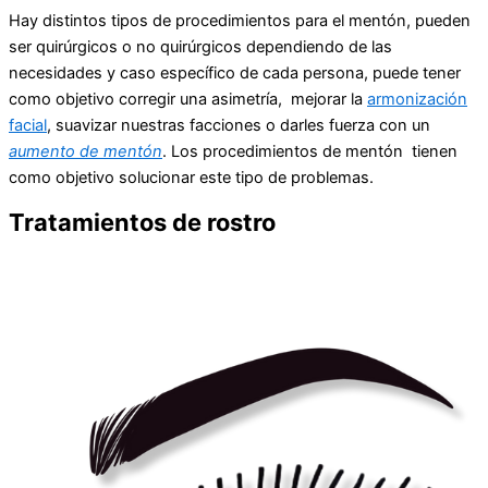
Hay distintos tipos de procedimientos para el mentón, pueden
ser quirúrgicos o no quirúrgicos dependiendo de las
necesidades y caso específico de cada persona, puede tener
como objetivo corregir una asimetría, mejorar la
armonización
facial
, suavizar nuestras facciones o darles fuerza con un
aumento de mentón
. Los procedimientos de mentón tienen
como objetivo solucionar este tipo de problemas.
Tratamientos de rostro