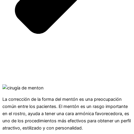
La corrección de la forma del mentón es una preocupación
común entre los pacientes. El mentón es un rasgo importante
en el rostro, ayuda a tener una cara armónica favorecedora, es
uno de los procedimientos más efectivos para obtener un perfil
atractivo, estilizado y con personalidad.