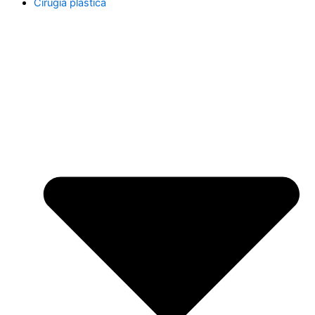
Cirugía plástica