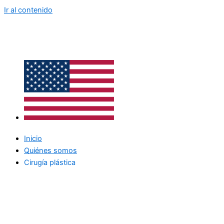
Ir al contenido
Inicio
Quiénes somos
Cirugía plástica