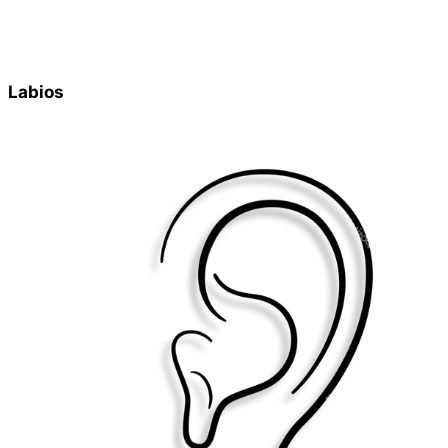
Labios