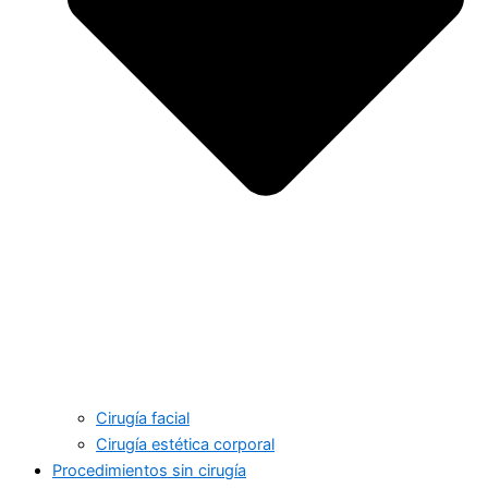
Cirugía facial
Cirugía estética corporal
Procedimientos sin cirugía