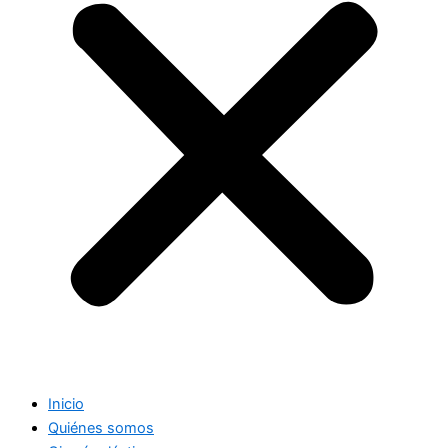
Inicio
Quiénes somos