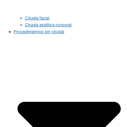
Cirugía facial
Cirugía estética corporal
Procedimientos sin cirugía