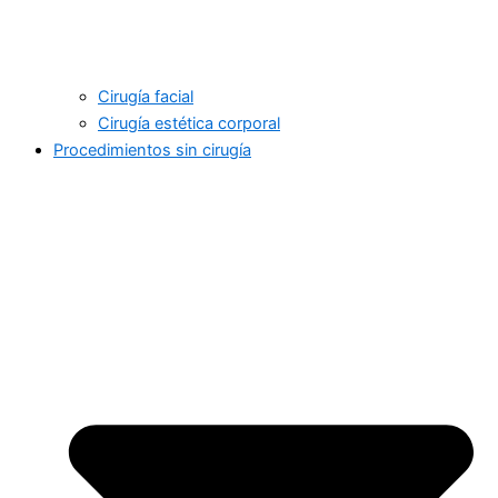
Cirugía facial
Cirugía estética corporal
Procedimientos sin cirugía