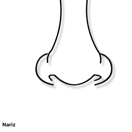
Nariz