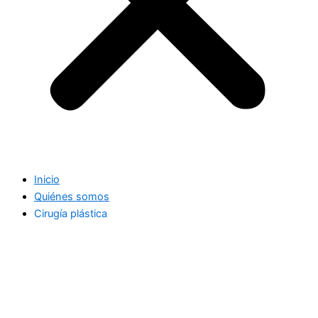
Inicio
Quiénes somos
Cirugía plástica