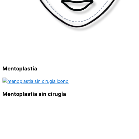
Mentoplastia
Mentoplastia sin cirugía