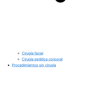
Cirugía facial
Cirugía estética corporal
Procedimientos sin cirugía