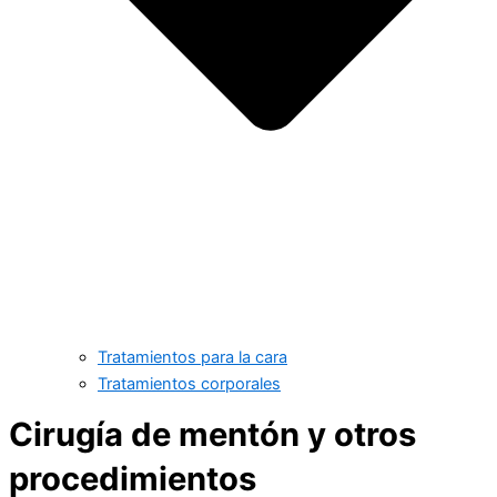
Tratamientos para la cara
Tratamientos corporales
Cirugía de mentón y otros
procedimientos