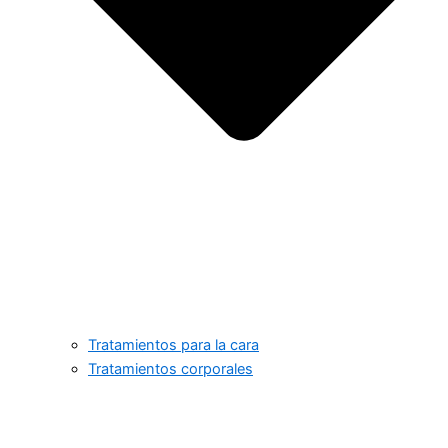
Tratamientos para la cara
Tratamientos corporales