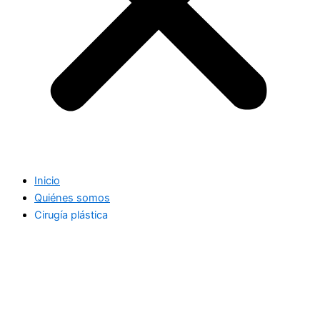
Inicio
Quiénes somos
Cirugía plástica