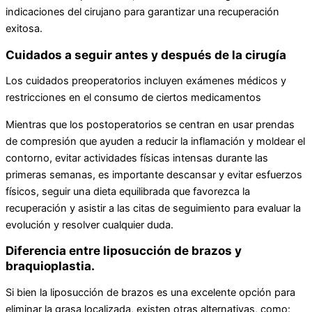
indicaciones del cirujano para garantizar una recuperación
exitosa.
Cuidados a seguir antes y después de la cirugía
Los cuidados preoperatorios incluyen exámenes médicos y
restricciones en el consumo de ciertos medicamentos
Mientras que los postoperatorios se centran en usar prendas
de compresión que ayuden a reducir la inflamación y moldear el
contorno, evitar actividades físicas intensas durante las
primeras semanas, es importante descansar y evitar esfuerzos
físicos, seguir una dieta equilibrada que favorezca la
recuperación y asistir a las citas de seguimiento para evaluar la
evolución y resolver cualquier duda.
Diferencia entre liposucción de brazos y
braquioplastia.
Si bien la liposucción de brazos es una excelente opción para
eliminar la grasa localizada, existen otras alternativas, como: