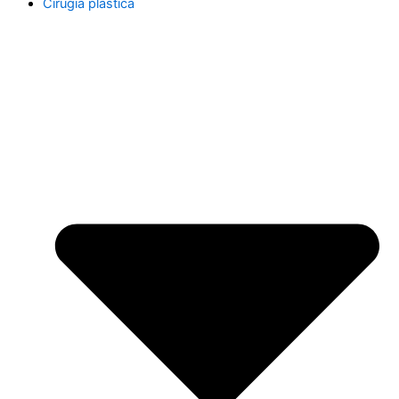
Cirugía plástica