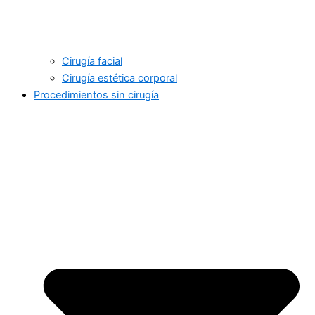
Cirugía facial
Cirugía estética corporal
Procedimientos sin cirugía