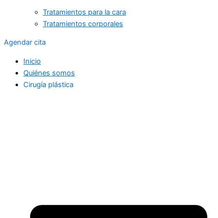
Tratamientos para la cara
Tratamientos corporales
Agendar cita
Inicio
Quiénes somos
Cirugía plástica