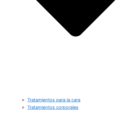
Tratamientos para la cara
Tratamientos corporales