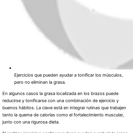
Ejercicios que pueden ayudar a tonificar los músculos,
pero no eliminan la grasa.
En algunos casos la grasa localizada en los brazos puede
reducirse y tonificarse con una combinación de ejercicio y
buenos hábitos. La clave está en integrar rutinas que trabajen
tanto la quema de calorías como el fortalecimiento muscular,
junto con una rigurosa dieta.