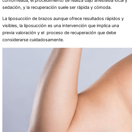
contorneada, el procedimiento se realiza bajo anestesia local y
sedación, y la recuperación suele ser rápida y cómoda.
La liposucción de brazos aunque ofrece resultados rápidos y
visibles, la liposucción es una intervención que implica una
previa valoración y el proceso de recuperación que debe
considerarse cuidadosamente.