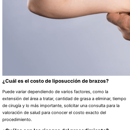
¿Cuál es el costo de liposucción de brazos?
Puede variar dependiendo de varios factores, como la
extensión del área a tratar, cantidad de grasa a eliminar, tiempo
de cirugía y lo más importante, solicitar una consulta para la
valoración de salud para conocer el costo exacto del
procedimiento.