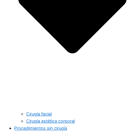
Cirugía facial
Cirugía estética corporal
Procedimientos sin cirugía