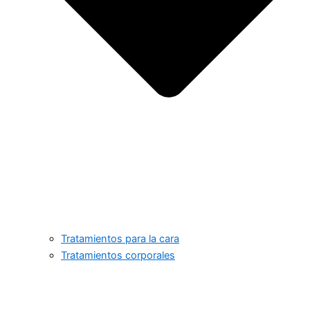
Tratamientos para la cara
Tratamientos corporales