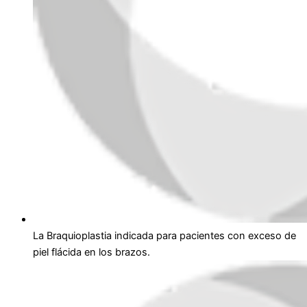
La Braquioplastia indicada para pacientes con exceso de
piel flácida en los brazos.