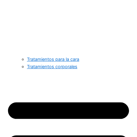
Tratamientos para la cara
Tratamientos corporales