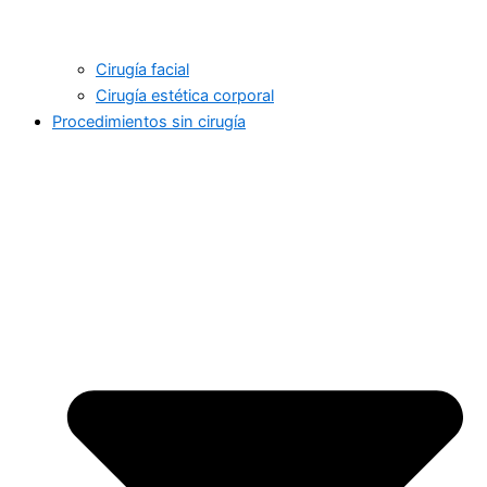
Cirugía facial
Cirugía estética corporal
Procedimientos sin cirugía