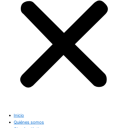
Inicio
Quiénes somos