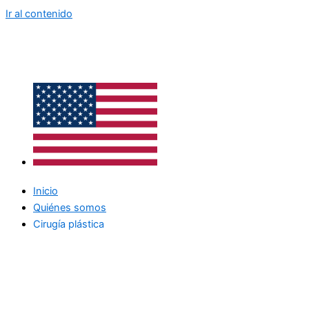
Ir al contenido
Inicio
Quiénes somos
Cirugía plástica