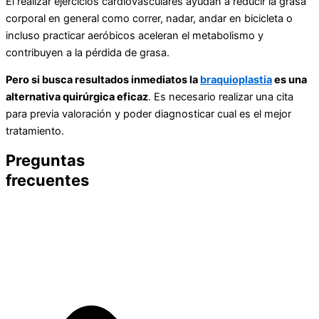
El realizar ejercicios cardiovasculares ayudan a reducir la grasa
corporal en general como correr, nadar, andar en bicicleta o
incluso practicar aeróbicos aceleran el metabolismo y
contribuyen a la pérdida de grasa.
Pero si busca resultados inmediatos la
braquioplastia
es una
alternativa quirúrgica eficaz
. Es necesario realizar una cita
para previa valoración y poder diagnosticar cual es el mejor
tratamiento.
Preguntas
frecuentes