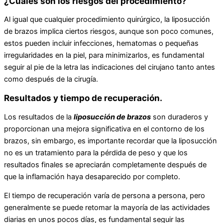
¿Cuáles son los riesgos del procedimiento?
Al igual que cualquier procedimiento quirúrgico, la liposucción
de brazos implica ciertos riesgos, aunque son poco comunes,
estos pueden incluir infecciones, hematomas o pequeñas
irregularidades en la piel, para minimizarlos, es fundamental
seguir al pie de la letra las indicaciones del cirujano tanto antes
como después de la cirugía.
Resultados y tiempo de recuperación.
Los resultados de la
liposucción de brazos
son duraderos y
proporcionan una mejora significativa en el contorno de los
brazos, sin embargo, es importante recordar que la liposucción
no es un tratamiento para la pérdida de peso y que los
resultados finales se apreciarán completamente después de
que la inflamación haya desaparecido por completo.
El tiempo de recuperación varía de persona a persona, pero
generalmente se puede retomar la mayoría de las actividades
diarias en unos pocos días, es fundamental seguir las