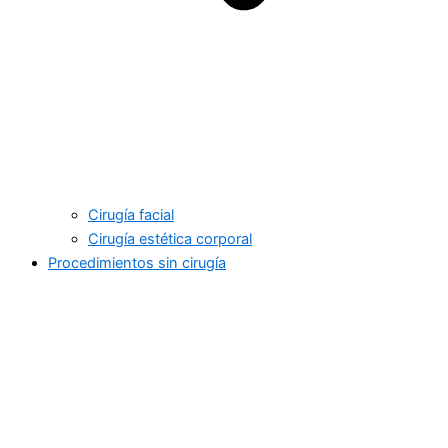
Cirugía facial
Cirugía estética corporal
Procedimientos sin cirugía