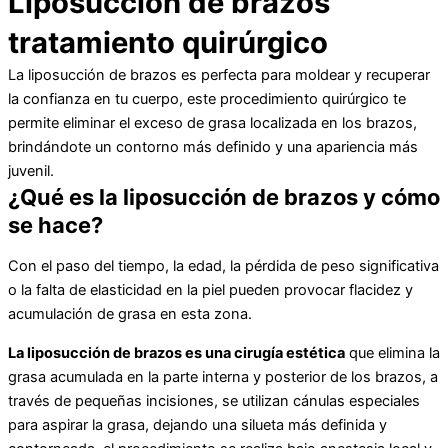
Liposucción de brazos
tratamiento quirúrgico
La liposucción de brazos es perfecta para moldear y recuperar
la confianza en tu cuerpo, este procedimiento quirúrgico te
permite eliminar el exceso de grasa localizada en los brazos,
brindándote un contorno más definido y una apariencia más
juvenil.
¿Qué es la liposucción de brazos y cómo
se hace?
Con el paso del tiempo, la edad, la pérdida de peso significativa
o la falta de elasticidad en la piel pueden provocar flacidez y
acumulación de grasa en esta zona.
La liposucción de brazos es una cirugía estética
que elimina la
grasa acumulada en la parte interna y posterior de los brazos, a
través de pequeñas incisiones, se utilizan cánulas especiales
para aspirar la grasa, dejando una silueta más definida y