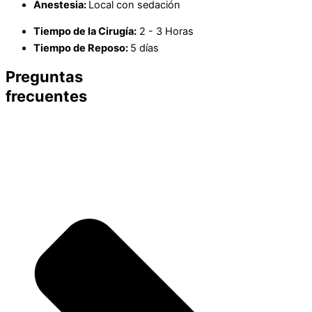
Anestesia:
Local con sedación
Tiempo de la Cirugía:
2 - 3 Horas
Tiempo de Reposo:
5 días
Preguntas
frecuentes