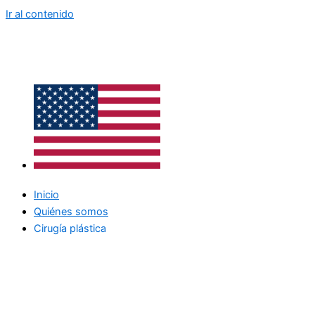
Ir al contenido
Inicio
Quiénes somos
Cirugía plástica