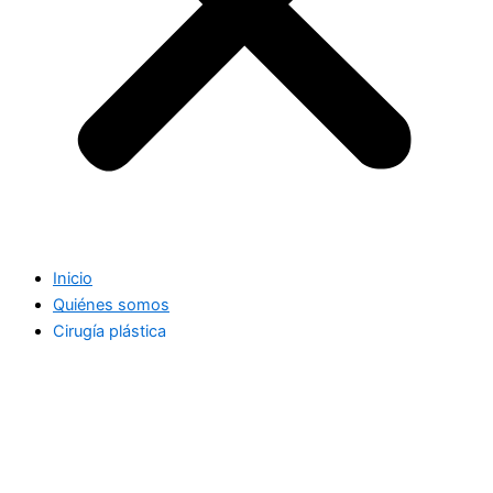
Inicio
Quiénes somos
Cirugía plástica