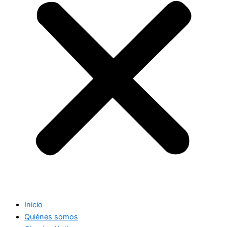
Inicio
Quiénes somos