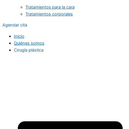
Tratamientos para la cara
Tratamientos corporales
Agendar cita
Inicio
Quiénes somos
Cirugía plástica