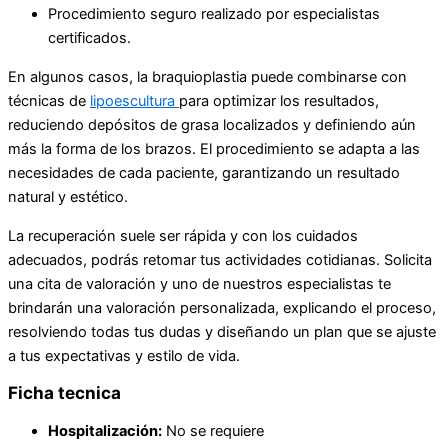
Procedimiento seguro realizado por especialistas
certificados.
En algunos casos, la braquioplastia puede combinarse con
técnicas de
lipoescultura
para optimizar los resultados,
reduciendo depósitos de grasa localizados y definiendo aún
más la forma de los brazos. El procedimiento se adapta a las
necesidades de cada paciente, garantizando un resultado
natural y estético.
La recuperación suele ser rápida y con los cuidados
adecuados, podrás retomar tus actividades cotidianas. Solicita
una cita de valoración y uno de nuestros especialistas te
brindarán una valoración personalizada, explicando el proceso,
resolviendo todas tus dudas y diseñando un plan que se ajuste
a tus expectativas y estilo de vida.
Ficha tecnica
Hospitalización:
No se requiere