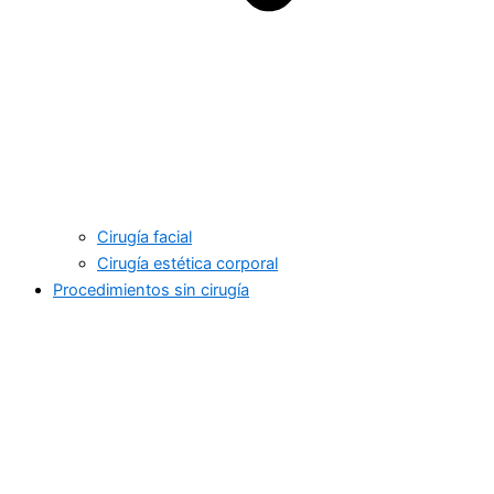
Cirugía facial
Cirugía estética corporal
Procedimientos sin cirugía