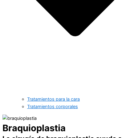
Tratamientos para la cara
Tratamientos corporales
Braquioplastia