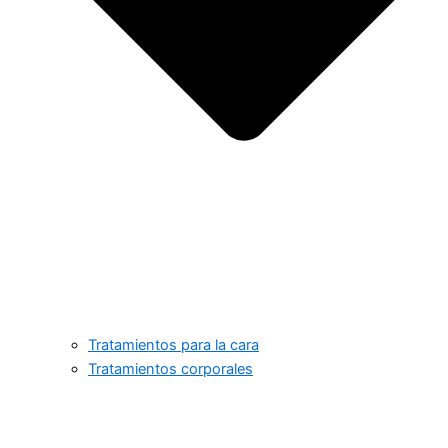
Tratamientos para la cara
Tratamientos corporales