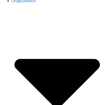
Cirugía plástica