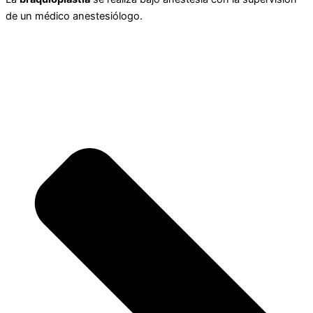
de un médico anestesiólogo.