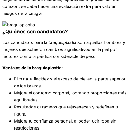
corazón, se debe hacer una evaluación extra para valorar
riesgos de la cirugía.
¿Quiénes son candidatos?
Los candidatos para la
braquioplastia
son aquellos hombres y
mujeres que sufrieron cambios significativos en la piel por
factores como la pérdida considerable de peso.
Ventajas de la braquioplastia:
Elimina la flacidez y el exceso de piel en la parte superior
de los brazos.
Mejora el contorno corporal, logrando proporciones más
equilibradas.
Resultados duraderos que rejuvenecen y redefinen tu
figura.
Mejora tu confianza personal, al poder lucir ropa sin
restricciones.