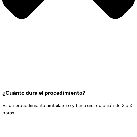
¿Cuánto dura el procedimiento?
Es un procedimiento ambulatorio y tiene una duración de 2 a 3
horas.