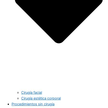
Cirugía facial
Cirugía estética corporal
Procedimientos sin cirugía