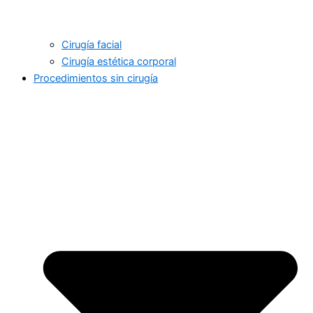
Cirugía facial
Cirugía estética corporal
Procedimientos sin cirugía