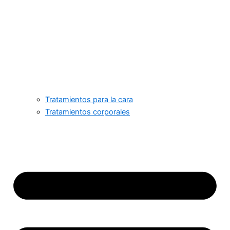
Tratamientos para la cara
Tratamientos corporales