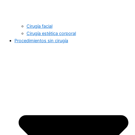
Cirugía facial
Cirugía estética corporal
Procedimientos sin cirugía