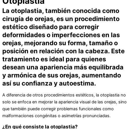
Otoplastia
La otoplastia, también conocida como
cirugía de orejas, es un procedimiento
estético diseñado para corregir
deformidades o imperfecciones en las
orejas, mejorando su forma, tamaño o
posición en relación con la cabeza. Este
tratamiento es ideal para quienes
desean una apariencia más equilibrada
y armónica de sus orejas, aumentando
así su confianza y autoestima.
A diferencia de otros procedimientos estéticos, la otoplastia no
solo se enfoca en mejorar la apariencia visual de las orejas, sino
que también puede corregir problemas funcionales como
malformaciones congénitas o asimetrías pronunciadas.
¿En qué consiste la otoplastia?