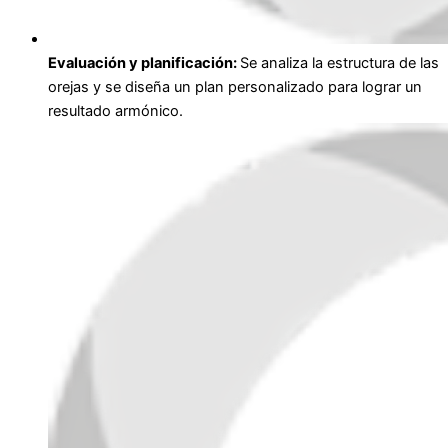
Evaluación y planificación:
Se analiza la estructura de las
orejas y se diseña un plan personalizado para lograr un
resultado armónico.