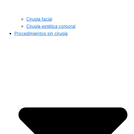
Cirugía facial
Cirugía estética corporal
Procedimientos sin cirugía