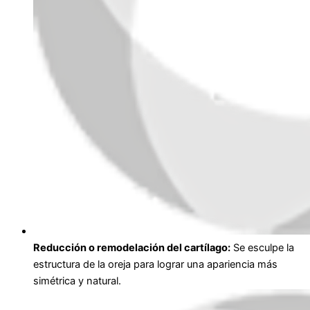
Reducción o remodelación del cartílago:
Se esculpe la
estructura de la oreja para lograr una apariencia más
simétrica y natural.