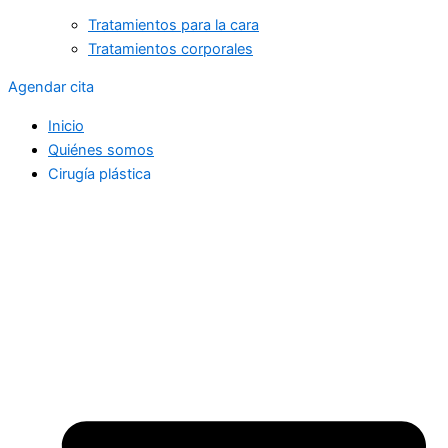
Tratamientos para la cara
Tratamientos corporales
Agendar cita
Inicio
Quiénes somos
Cirugía plástica