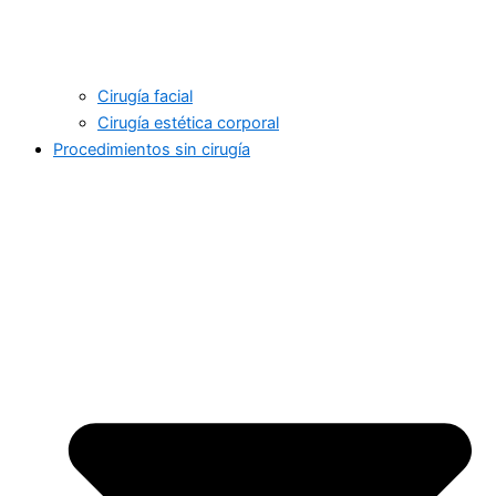
Cirugía facial
Cirugía estética corporal
Procedimientos sin cirugía