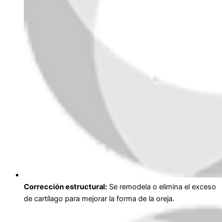
Corrección estructural:
Se remodela o elimina el exceso
de cartílago para mejorar la forma de la oreja.