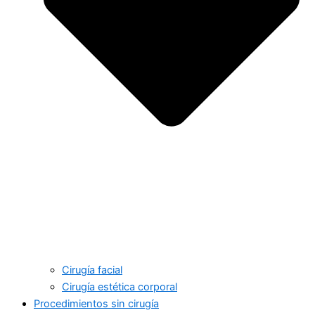
Cirugía facial
Cirugía estética corporal
Procedimientos sin cirugía