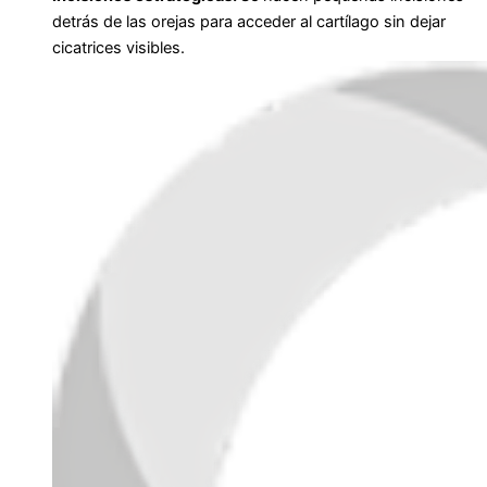
detrás de las orejas para acceder al cartílago sin dejar
cicatrices visibles.