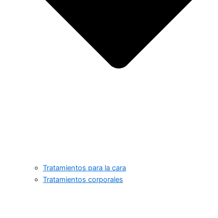
Tratamientos para la cara
Tratamientos corporales