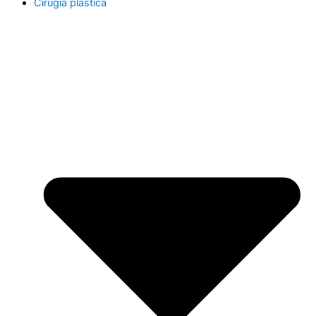
Cirugía plástica