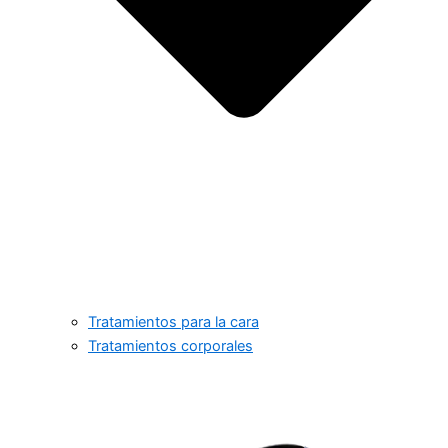
Tratamientos para la cara
Tratamientos corporales