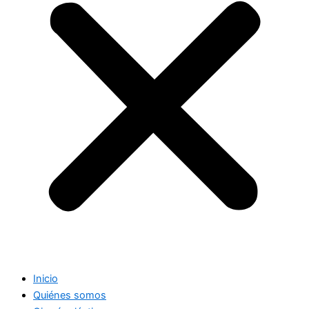
Inicio
Quiénes somos