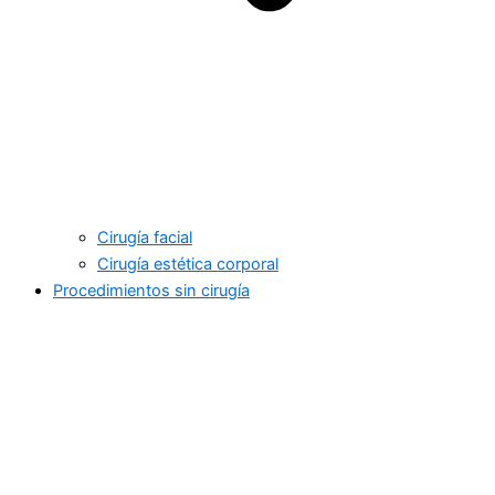
Cirugía facial
Cirugía estética corporal
Procedimientos sin cirugía