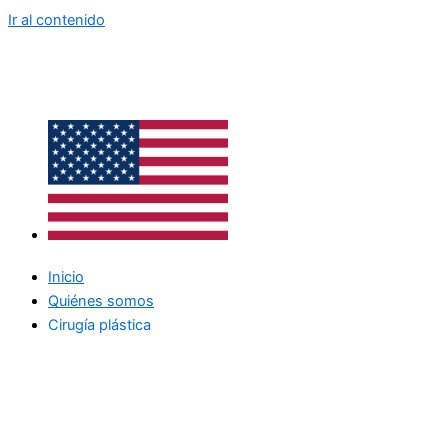
Ir al contenido
Inicio
Quiénes somos
Cirugía plástica