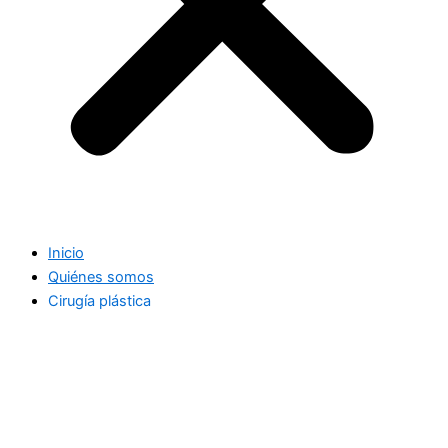
Inicio
Quiénes somos
Cirugía plástica