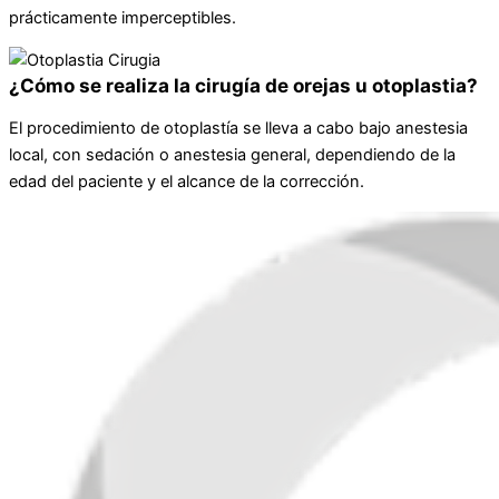
prácticamente imperceptibles.
¿Cómo se realiza la cirugía de orejas u otoplastia?
El procedimiento de otoplastía se lleva a cabo bajo anestesia
local, con sedación o anestesia general, dependiendo de la
edad del paciente y el alcance de la corrección.