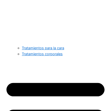
Tratamientos para la cara
Tratamientos corporales