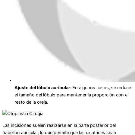
Ajuste del lóbulo auricular:
En algunos casos, se reduce
el tamaño del lóbulo para mantener la proporción con el
resto de la oreja.
Las incisiones suelen realizarse en la parte posterior del
pabellón auricular, lo que permite que las cicatrices sean