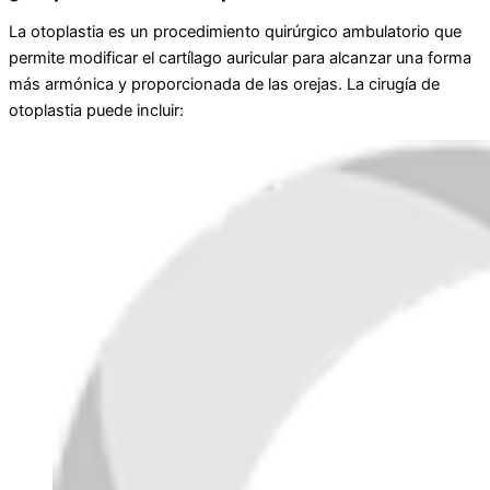
La otoplastia es un procedimiento quirúrgico ambulatorio que
permite modificar el cartílago auricular para alcanzar una forma
más armónica y proporcionada de las orejas. La cirugía de
otoplastia puede incluir: