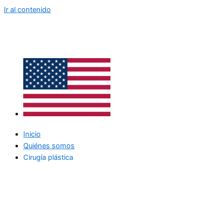
Ir al contenido
Inicio
Quiénes somos
Cirugía plástica