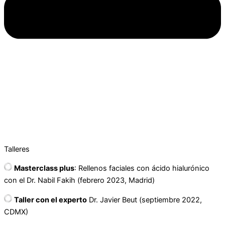
Talleres
Masterclass plus
: Rellenos faciales con ácido hialurónico
con el Dr. Nabil Fakih (febrero 2023, Madrid)
Taller con el experto
Dr. Javier Beut (septiembre 2022,
CDMX)