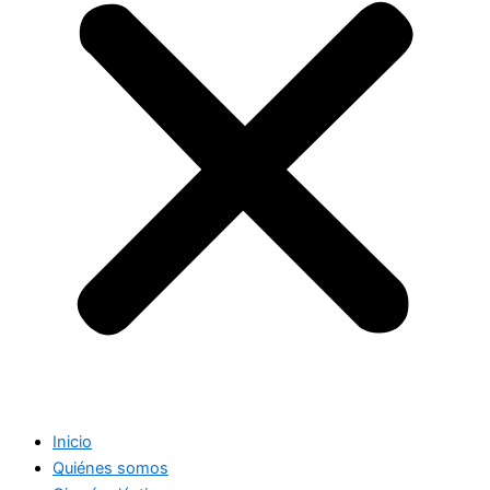
Inicio
Quiénes somos