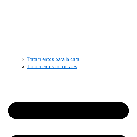
Tratamientos para la cara
Tratamientos corporales