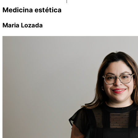
Medicina estética
Maria Lozada