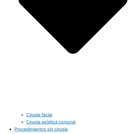
Cirugía facial
Cirugía estética corporal
Procedimientos sin cirugía