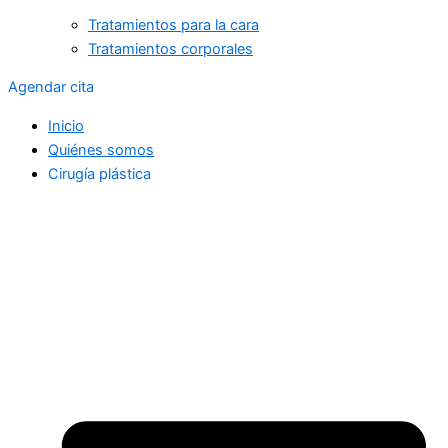
Tratamientos para la cara
Tratamientos corporales
Agendar cita
Inicio
Quiénes somos
Cirugía plástica