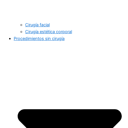
Cirugía facial
Cirugía estética corporal
Procedimientos sin cirugía