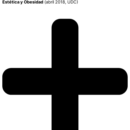
Estética y Obesidad
(abril 2018, UDC)