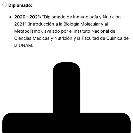
Diplomado:
2020 – 2021:
“Diplomado de Inmunología y Nutrición
2021” (Introducción a la Biología Molecular y al
Metabolismo), avalado por el Instituto Nacional de
Ciencias Médicas y Nutrición y la Facultad de Química de
la UNAM.