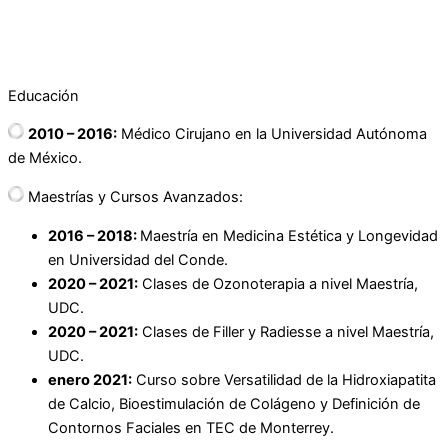
Educación
2010 – 2016:
Médico Cirujano en la Universidad Autónoma
de México.
Maestrías y Cursos Avanzados:
2016 – 2018:
Maestría en Medicina Estética y Longevidad
en Universidad del Conde.
2020 – 2021:
Clases de Ozonoterapia a nivel Maestría,
UDC.
2020 – 2021:
Clases de Filler y Radiesse a nivel Maestría,
UDC.
enero 2021:
Curso sobre Versatilidad de la Hidroxiapatita
de Calcio, Bioestimulación de Colágeno y Definición de
Contornos Faciales en TEC de Monterrey.