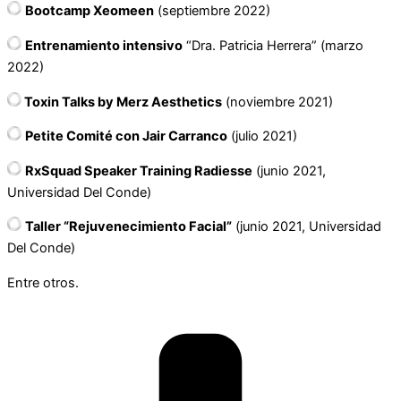
Bootcamp Xeomeen
(septiembre 2022)
Entrenamiento intensivo
“Dra. Patricia Herrera” (marzo
2022)
Toxin Talks by Merz Aesthetics
(noviembre 2021)
Petite Comité con Jair Carranco
(julio 2021)
RxSquad Speaker Training Radiesse
(junio 2021,
Universidad Del Conde)
Taller “Rejuvenecimiento Facial”
(junio 2021, Universidad
Del Conde)
Entre otros.