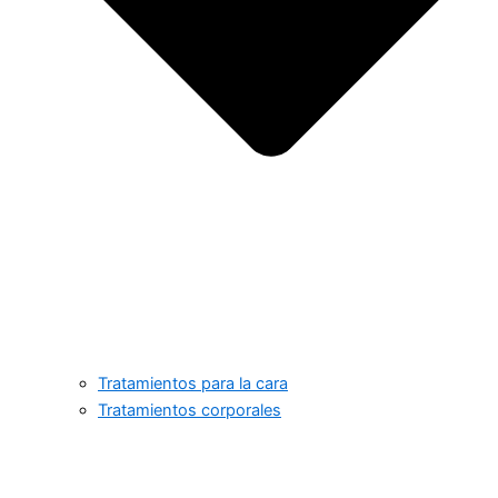
Tratamientos para la cara
Tratamientos corporales