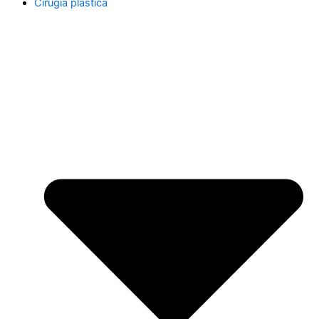
Cirugía plástica