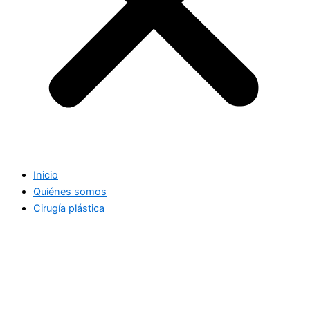
Inicio
Quiénes somos
Cirugía plástica