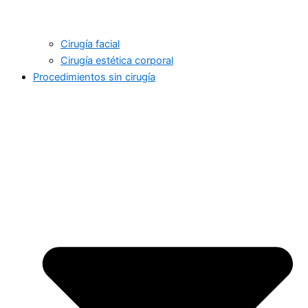
Cirugía facial
Cirugía estética corporal
Procedimientos sin cirugía