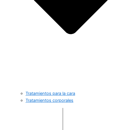
Tratamientos para la cara
Tratamientos corporales