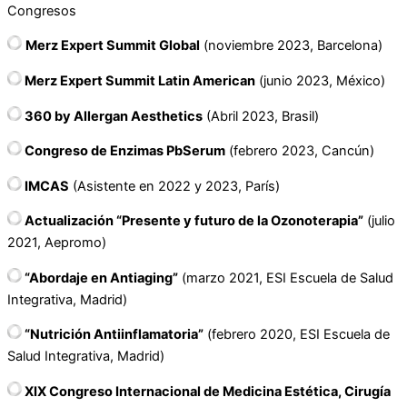
Congresos
Merz Expert Summit Global
(noviembre 2023, Barcelona)
Merz Expert Summit Latin American
(junio 2023, México)
360 by Allergan Aesthetics
(Abril 2023, Brasil)
Congreso de Enzimas PbSerum
(febrero 2023, Cancún)
IMCAS
(Asistente en 2022 y 2023, París)
Actualización “Presente y futuro de la Ozonoterapia”
(julio
2021, Aepromo)
“Abordaje en Antiaging”
(marzo 2021, ESI Escuela de Salud
Integrativa, Madrid)
“Nutrición Antiinflamatoria”
(febrero 2020, ESI Escuela de
Salud Integrativa, Madrid)
XIX Congreso Internacional de Medicina Estética, Cirugía