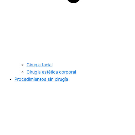
Cirugía facial
Cirugía estética corporal
Procedimientos sin cirugía